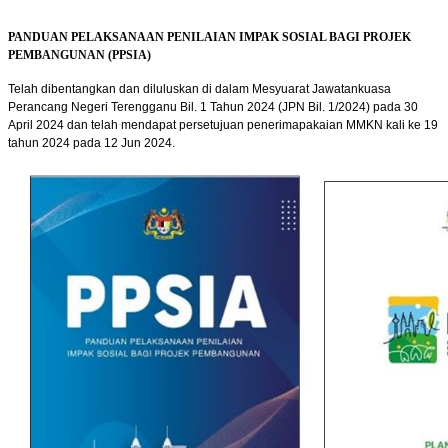
PANDUAN PELAKSANAAN PENILAIAN IMPAK SOSIAL BAGI PROJEK
PEMBANGUNAN (PPSIA)
Telah dibentangkan dan diluluskan di dalam Mesyuarat Jawatankuasa
Perancang Negeri Terengganu Bil. 1 Tahun 2024 (JPN Bil. 1/2024) pada 30
April 2024 dan telah mendapat persetujuan penerimapakaian MMKN kali ke 19
tahun 2024 pada 12 Jun 2024.