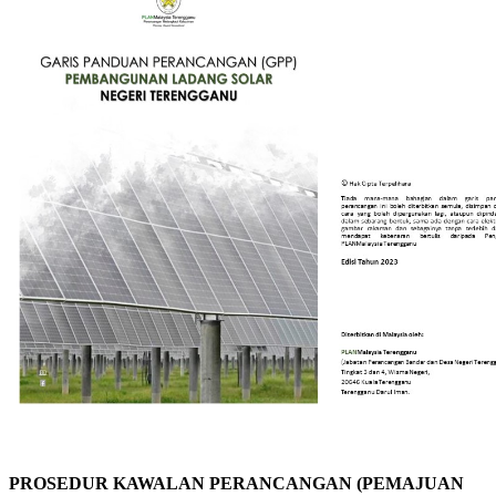
PROSEDUR KAWALAN PERANCANGAN (PEMAJUAN