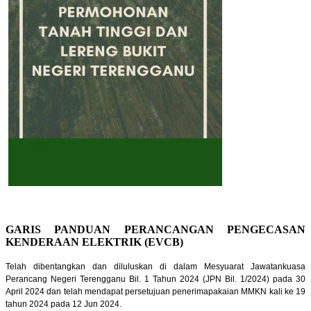
GARIS PANDUAN PERANCANGAN PENGECASAN
KENDERAAN ELEKTRIK (EVCB)
Telah dibentangkan dan diluluskan di dalam Mesyuarat Jawatankuasa
Perancang Negeri Terengganu Bil. 1 Tahun 2024 (JPN Bil. 1/2024) pada 30
April 2024 dan telah mendapat persetujuan penerimapakaian MMKN kali ke 19
tahun 2024 pada 12 Jun 2024.