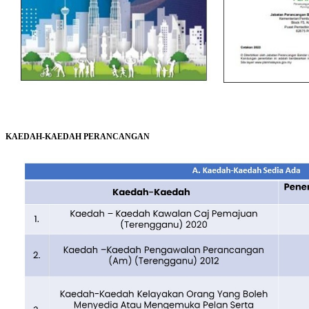
KAEDAH-KAEDAH PERANCANGAN