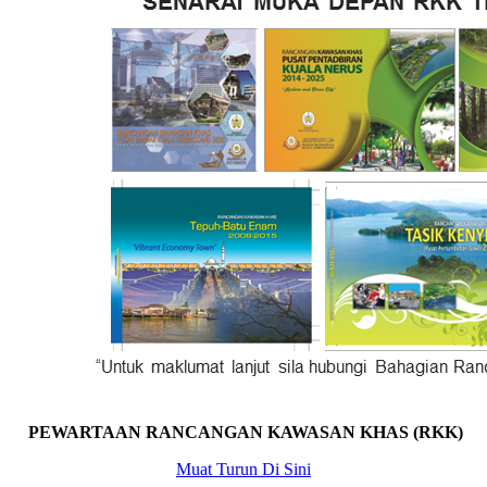
PEWARTAAN RANCANGAN KAWASAN KHAS (RKK)
Muat Turun Di Sini